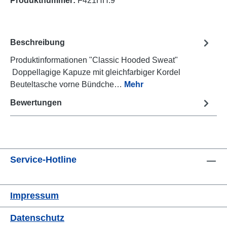
Produktnummer:
F421HH.9
Beschreibung
Produktinformationen "Classic Hooded Sweat"
Doppellagige Kapuze mit gleichfarbiger Kordel
Beuteltasche vorne Bündche…
Mehr
Bewertungen
Service-Hotline
Impressum
Datenschutz