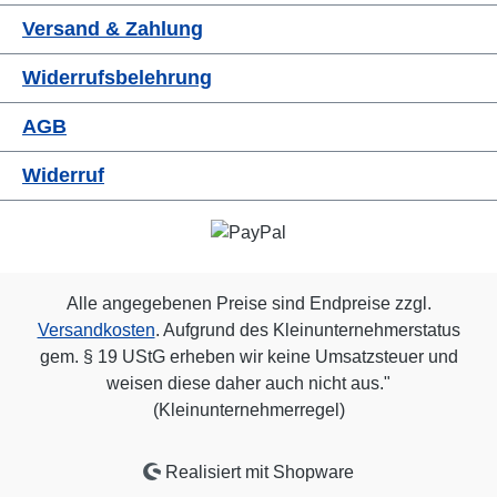
Versand & Zahlung
Widerrufsbelehrung
AGB
Widerruf
Alle angegebenen Preise sind Endpreise zzgl.
Versandkosten
. Aufgrund des Kleinunternehmerstatus
gem. § 19 UStG erheben wir keine Umsatzsteuer und
weisen diese daher auch nicht aus."
(Kleinunternehmerregel)
Realisiert mit Shopware