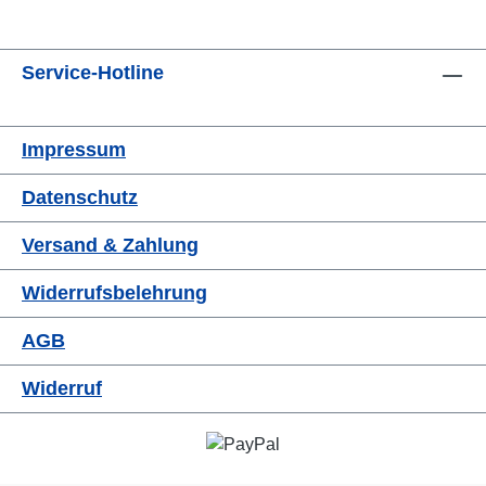
Service-Hotline
Impressum
Datenschutz
Versand & Zahlung
Widerrufsbelehrung
AGB
Widerruf