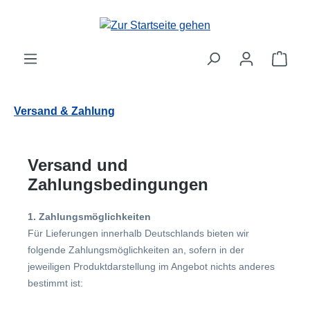
Zum Hauptinhalt springen
Ware
Versand & Zahlung
Versand und
Zahlungsbedingungen
1. Zahlungsmöglichkeiten
Für Lieferungen innerhalb Deutschlands bieten wir
folgende Zahlungsmöglichkeiten an, sofern in der
jeweiligen Produktdarstellung im Angebot nichts anderes
bestimmt ist: