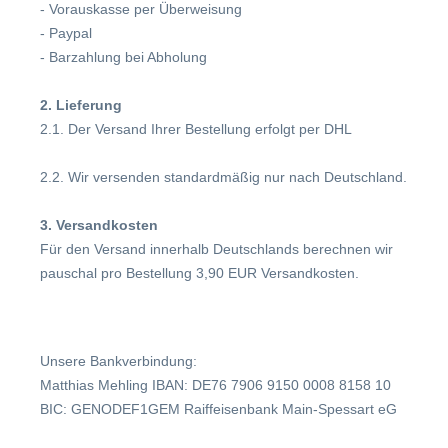
- Vorauskasse per Überweisung
- Paypal
- Barzahlung bei Abholung
2. Lieferung
2.1. Der Versand Ihrer Bestellung erfolgt per DHL
2.2. Wir versenden standardmäßig nur nach Deutschland.
3. Versandkosten
Für den Versand innerhalb Deutschlands berechnen wir
pauschal pro Bestellung 3,90 EUR Versandkosten.
Unsere Bankverbindung:
Matthias Mehling IBAN: DE76 7906 9150 0008 8158 10
BIC: GENODEF1GEM Raiffeisenbank Main-Spessart eG