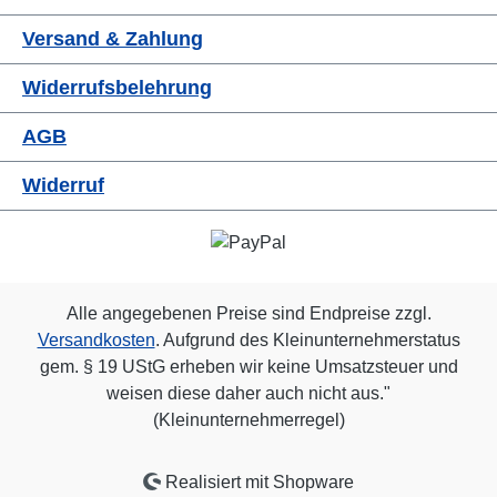
Versand & Zahlung
Widerrufsbelehrung
AGB
Widerruf
Alle angegebenen Preise sind Endpreise zzgl.
Versandkosten
. Aufgrund des Kleinunternehmerstatus
gem. § 19 UStG erheben wir keine Umsatzsteuer und
weisen diese daher auch nicht aus."
(Kleinunternehmerregel)
Realisiert mit Shopware