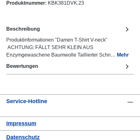
Produktnummer:
KBK381DVK.23
Beschreibung
Produktinformationen "Damen T-Shirt V-neck"
ACHTUNG: FÄLLT SEHR KLEIN AUS
Enzymgewaschene Baumwolle Taillierter Schn…
Mehr
Bewertungen
Service-Hotline
Impressum
Datenschutz