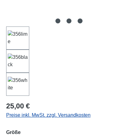
Regulärer Preis:
25,00 €
Preise inkl. MwSt. zzgl. Versandkosten
auswählen
Größe