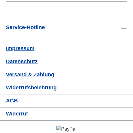
Service-Hotline
Impressum
Datenschutz
Versand & Zahlung
Widerrufsbelehrung
AGB
Widerruf