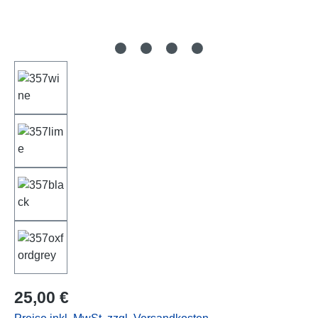
Regulärer Preis:
25,00 €