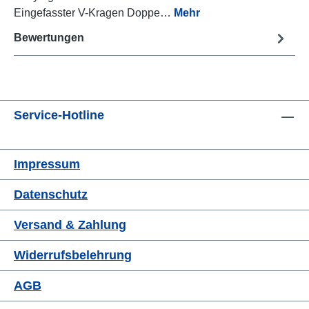
Eingefasster V-Kragen Doppe…
Mehr
Bewertungen
Service-Hotline
Impressum
Datenschutz
Versand & Zahlung
Widerrufsbelehrung
AGB