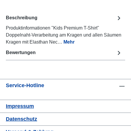
Beschreibung
Produktinformationen "Kids Premium T-Shirt"
Doppelnaht-Verarbeitung am Kragen und allen Säumen
Kragen mit Elasthan Nec…
Mehr
Bewertungen
Service-Hotline
Impressum
Datenschutz